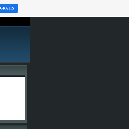
 GRATIS