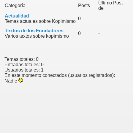
Último Post
Categoría
Posts
de
Actualidad
0
-
Temas actuales sobre Kopimismo
Textos de los Fundadores
0
-
Varios textos sobre kopimismo
Temas totales: 0
Entradas totales: 0
Usuarios totales: 1
En este momento conectados (usuarios registrados):
Nadie