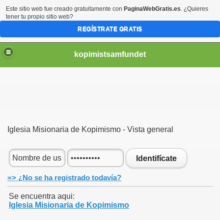
Este sitio web fue creado gratuitamente con
PaginaWebGratis.es
. ¿Quieres
tener tu propio sitio web?
REGÍSTRATE GRATIS
kopimistsamfundet
Iglesia Misionaria de Kopimismo - Vista general
Identifícate
=> ¿No se ha registrado todavía?
Se encuentra aqui:
Iglesia Misionaria de Kopimismo